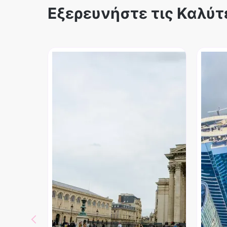
Εξερευνήστε τις Καλύτ