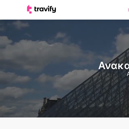
Ανακα