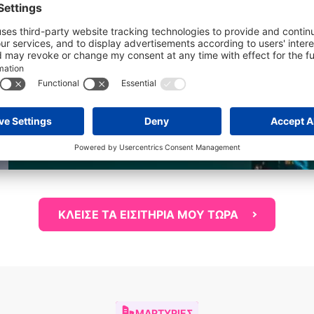
ΚΛΕΙΣΕ ΤΑ ΕΙΣΙΤΗΡΙΑ ΜΟΥ ΤΩΡΑ
ΜΑΡΤΥΡΊΕΣ