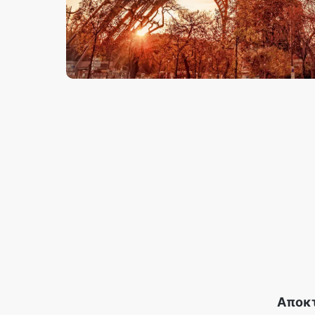
Αποκτ